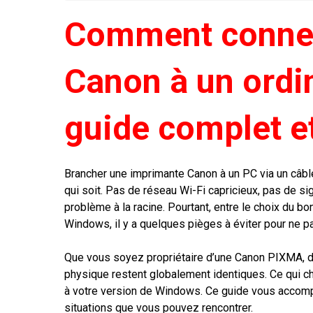
Comment connec
Canon à un ordin
guide complet e
Brancher une imprimante Canon à un PC via un câble 
qui soit. Pas de réseau Wi-Fi capricieux, pas de sig
problème à la racine. Pourtant, entre le choix du bon 
Windows, il y a quelques pièges à éviter pour ne p
Que vous soyez propriétaire d’une Canon PIXMA, 
physique restent globalement identiques. Ce qui cha
à votre version de Windows. Ce guide vous accompa
situations que vous pouvez rencontrer.