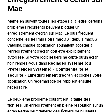
Mac
Même en suivant toutes les étapes à la lettre, certains
problèmes récurrents peuvent bloquer un
enregistrement d’écran sur Mac. Le plus fréquent
concerne les
permissions macOS
: depuis macOS
Catalina, chaque application souhaitant accéder à
l’enregistrement d’écran doit être explicitement
autorisée. Si votre logiciel tiers ne capte qu’un écran
noir, rendez-vous dans
Réglages système (ou
Préférences Système) > Confidentialité et
sécurité > Enregistrement d’écran
, et cochez votre
application. Un redémarrage de l’app est ensuite
nécessaire.
Le deuxième problème courant est la
taille des
fichiers
. Un enregistrement en pleine résolution sur un
écran Retina peut générer des fichiers de plusieurs