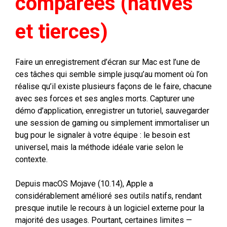
comparées (natives
et tierces)
Faire un enregistrement d’écran sur Mac est l’une de
ces tâches qui semble simple jusqu’au moment où l’on
réalise qu’il existe plusieurs façons de le faire, chacune
avec ses forces et ses angles morts. Capturer une
démo d’application, enregistrer un tutoriel, sauvegarder
une session de gaming ou simplement immortaliser un
bug pour le signaler à votre équipe : le besoin est
universel, mais la méthode idéale varie selon le
contexte.
Depuis macOS Mojave (10.14), Apple a
considérablement amélioré ses outils natifs, rendant
presque inutile le recours à un logiciel externe pour la
majorité des usages. Pourtant, certaines limites —