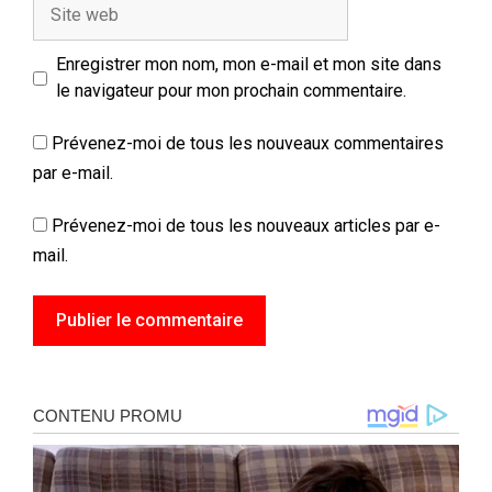
Site
web
Enregistrer mon nom, mon e-mail et mon site dans
le navigateur pour mon prochain commentaire.
Prévenez-moi de tous les nouveaux commentaires
par e-mail.
Prévenez-moi de tous les nouveaux articles par e-
mail.