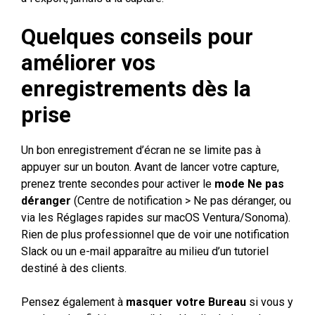
Quelques conseils pour
améliorer vos
enregistrements dès la
prise
Un bon enregistrement d’écran ne se limite pas à
appuyer sur un bouton. Avant de lancer votre capture,
prenez trente secondes pour activer le
mode Ne pas
déranger
(Centre de notification > Ne pas déranger, ou
via les Réglages rapides sur macOS Ventura/Sonoma).
Rien de plus professionnel que de voir une notification
Slack ou un e-mail apparaître au milieu d’un tutoriel
destiné à des clients.
Pensez également à
masquer votre Bureau
si vous y