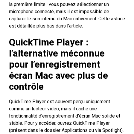
la première limite : vous pouvez sélectionner un
microphone connecté, mais il est impossible de
capturer le son interne du Mac nativement. Cette astuce
est détaillée plus bas dans l’article.
QuickTime Player :
l’alternative méconnue
pour l’enregistrement
écran Mac avec plus de
contrôle
QuickTime Player est souvent perçu uniquement
comme un lecteur vidéo, mais il cache une
fonctionnalité d’enregistrement d’écran Mac solide et
stable. Pour y accéder, ouvrez QuickTime Player
(présent dans le dossier Applications ou via Spotlight),