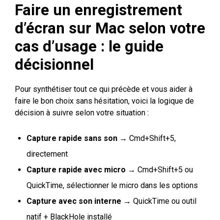
Faire un enregistrement
d’écran sur Mac selon votre
cas d’usage : le guide
décisionnel
Pour synthétiser tout ce qui précède et vous aider à
faire le bon choix sans hésitation, voici la logique de
décision à suivre selon votre situation :
Capture rapide sans son
→ Cmd+Shift+5,
directement
Capture rapide avec micro
→ Cmd+Shift+5 ou
QuickTime, sélectionner le micro dans les options
Capture avec son interne
→ QuickTime ou outil
natif + BlackHole installé