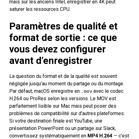
mais sur les anciens Intel, enregistrer en 4K peut
saturer les ressources CPU.
Paramètres de qualité et
format de sortie : ce que
vous devez configurer
avant d’enregistrer
La question du format et de la qualité est souvent
négligée jusqu’au moment du partage ou du montage.
Par défaut, macOS enregistre en
avec le codec
.mov
H.264 ou ProRes selon les versions. Le MOV est
parfaitement lisible sur Mac mais peut poser des
problèmes de compatibilité sur d’autres plateformes.
Si votre destination finale est YouTube, une
présentation PowerPoint ou un partage sur Slack,
convertissez systématiquement en
MP4 H.264
— c’est