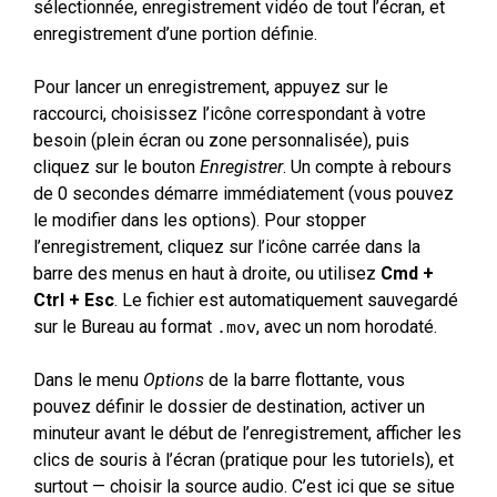
sélectionnée, enregistrement vidéo de tout l’écran, et
enregistrement d’une portion définie.
Pour lancer un enregistrement, appuyez sur le
raccourci, choisissez l’icône correspondant à votre
besoin (plein écran ou zone personnalisée), puis
cliquez sur le bouton
Enregistrer
. Un compte à rebours
de 0 secondes démarre immédiatement (vous pouvez
le modifier dans les options). Pour stopper
l’enregistrement, cliquez sur l’icône carrée dans la
barre des menus en haut à droite, ou utilisez
Cmd +
Ctrl + Esc
. Le fichier est automatiquement sauvegardé
sur le Bureau au format
, avec un nom horodaté.
.mov
Dans le menu
Options
de la barre flottante, vous
pouvez définir le dossier de destination, activer un
minuteur avant le début de l’enregistrement, afficher les
clics de souris à l’écran (pratique pour les tutoriels), et
surtout — choisir la source audio. C’est ici que se situe