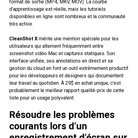
format de sortie (MP4, MKV, MOV). La courbe
d’apprentissage est réelle, mais les tutoriels
disponibles en ligne sont nombreux et la communauté
très active.
CleanShot X
mérite une mention spéciale pour les
utilisateurs qui alternent fréquemment entre
screenshot vidéo Mac et captures statiques. Son
interface unifiée, ses annotations en direct et sa
gestion du cloud en font un outil extrêmement productif
pour les développeurs et designers qui documentent
leur travail au quotidien. À 29$ en achat unique, c’est
probablement le meilleur rapport qualité-prix de cette
liste pour un usage polyvalent.
Résoudre les problèmes
courants lors d’un
enregistrement d’écran sur