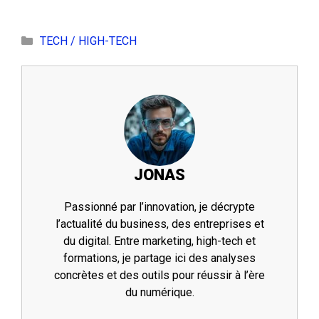
Catégories
TECH / HIGH-TECH
JONAS
Passionné par l’innovation, je décrypte
l’actualité du business, des entreprises et
du digital. Entre marketing, high-tech et
formations, je partage ici des analyses
concrètes et des outils pour réussir à l’ère
du numérique.