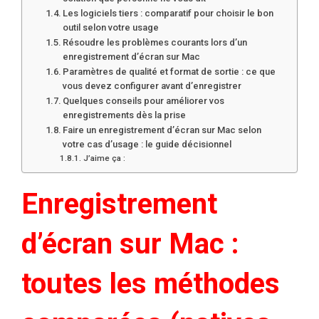
Les logiciels tiers : comparatif pour choisir le bon
outil selon votre usage
Résoudre les problèmes courants lors d’un
enregistrement d’écran sur Mac
Paramètres de qualité et format de sortie : ce que
vous devez configurer avant d’enregistrer
Quelques conseils pour améliorer vos
enregistrements dès la prise
Faire un enregistrement d’écran sur Mac selon
votre cas d’usage : le guide décisionnel
J’aime ça :
Enregistrement
d’écran sur Mac :
toutes les méthodes