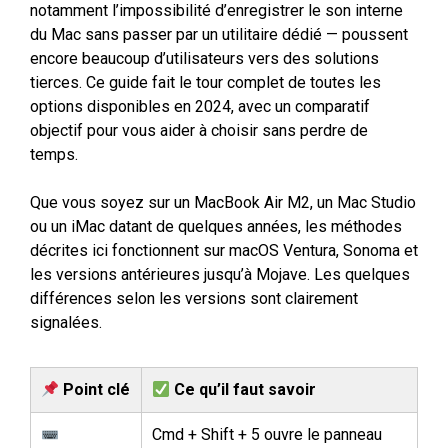
notamment l’impossibilité d’enregistrer le son interne
du Mac sans passer par un utilitaire dédié — poussent
encore beaucoup d’utilisateurs vers des solutions
tierces. Ce guide fait le tour complet de toutes les
options disponibles en 2024, avec un comparatif
objectif pour vous aider à choisir sans perdre de
temps.
Que vous soyez sur un MacBook Air M2, un Mac Studio
ou un iMac datant de quelques années, les méthodes
décrites ici fonctionnent sur macOS Ventura, Sonoma et
les versions antérieures jusqu’à Mojave. Les quelques
différences selon les versions sont clairement
signalées.
Point clé
Ce qu’il faut savoir
Cmd + Shift + 5 ouvre le panneau