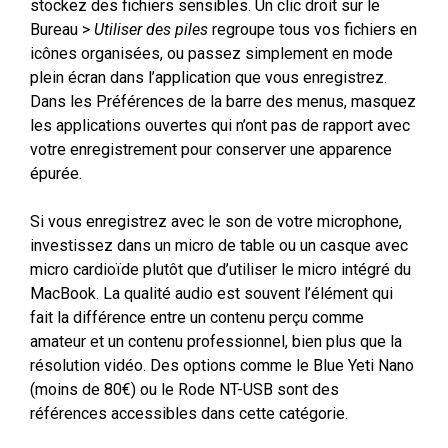
stockez des fichiers sensibles. Un clic droit sur le
Bureau >
Utiliser des piles
regroupe tous vos fichiers en
icônes organisées, ou passez simplement en mode
plein écran dans l’application que vous enregistrez.
Dans les Préférences de la barre des menus, masquez
les applications ouvertes qui n’ont pas de rapport avec
votre enregistrement pour conserver une apparence
épurée.
Si vous enregistrez avec le son de votre microphone,
investissez dans un micro de table ou un casque avec
micro cardioïde plutôt que d’utiliser le micro intégré du
MacBook. La qualité audio est souvent l’élément qui
fait la différence entre un contenu perçu comme
amateur et un contenu professionnel, bien plus que la
résolution vidéo. Des options comme le Blue Yeti Nano
(moins de 80€) ou le Rode NT-USB sont des
références accessibles dans cette catégorie.