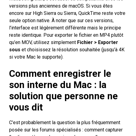
versions plus anciennes de macOS. Si vous êtes
encore sur High Sierra ou Sierra, QuickTime reste votre
seule option native. À noter que sur ces versions,
l’interface est légèrement différente mais le principe
reste identique. Pour exporter le fichier en MP4 plutôt
qu’en MOV, utilisez simplement
Fichier > Exporter
sous
et choisissez la résolution souhaitée (jusqu’à 4K
si votre Mac le supporte).
Comment enregistrer le
son interne du Mac : la
solution que personne ne
vous dit
C’est probablement la question la plus fréquemment
posée sur les forums spécialisés : comment capturer