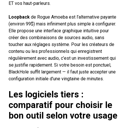
ET vos haut-parleurs.
Loopback
de Rogue Amoeba est l’alternative payante
(environ 99$) mais infiniment plus simple à configurer.
Elle propose une interface graphique intuitive pour
créer des combinaisons de sources audio, sans
toucher aux réglages système. Pour les créateurs de
contenu ou les professionnels qui enregistrent
régulièrement avec audio, c’est un investissement qui
se justifie rapidement. Si votre besoin est ponctuel,
BlackHole suffit largement — il faut juste accepter une
configuration initiale d’une vingtaine de minutes.
Les logiciels tiers :
comparatif pour choisir le
bon outil selon votre usage