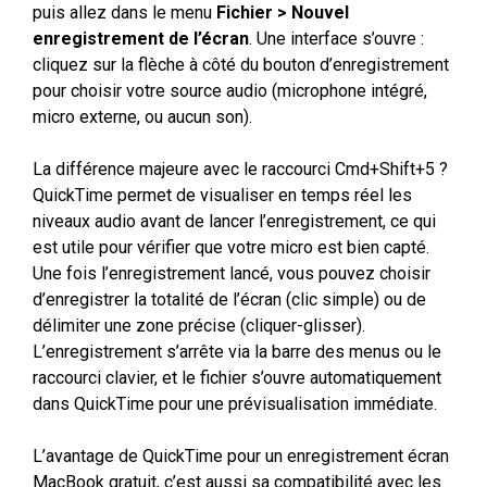
puis allez dans le menu
Fichier > Nouvel
enregistrement de l’écran
. Une interface s’ouvre :
cliquez sur la flèche à côté du bouton d’enregistrement
pour choisir votre source audio (microphone intégré,
micro externe, ou aucun son).
La différence majeure avec le raccourci Cmd+Shift+5 ?
QuickTime permet de visualiser en temps réel les
niveaux audio avant de lancer l’enregistrement, ce qui
est utile pour vérifier que votre micro est bien capté.
Une fois l’enregistrement lancé, vous pouvez choisir
d’enregistrer la totalité de l’écran (clic simple) ou de
délimiter une zone précise (cliquer-glisser).
L’enregistrement s’arrête via la barre des menus ou le
raccourci clavier, et le fichier s’ouvre automatiquement
dans QuickTime pour une prévisualisation immédiate.
L’avantage de QuickTime pour un enregistrement écran
MacBook gratuit, c’est aussi sa compatibilité avec les