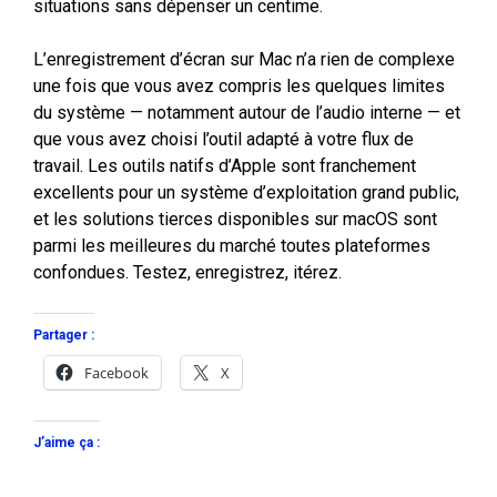
situations sans dépenser un centime.
L’enregistrement d’écran sur Mac n’a rien de complexe
une fois que vous avez compris les quelques limites
du système — notamment autour de l’audio interne — et
que vous avez choisi l’outil adapté à votre flux de
travail. Les outils natifs d’Apple sont franchement
excellents pour un système d’exploitation grand public,
et les solutions tierces disponibles sur macOS sont
parmi les meilleures du marché toutes plateformes
confondues. Testez, enregistrez, itérez.
Partager :
Facebook
X
J’aime ça :