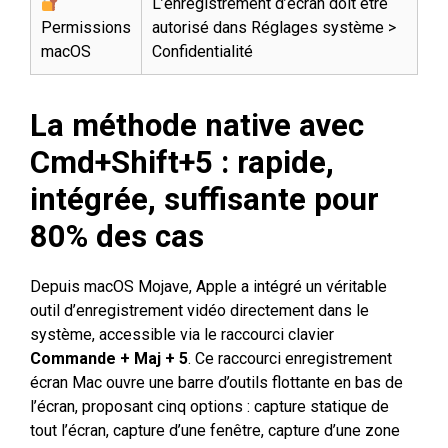
L’enregistrement d’écran doit être
Permissions
autorisé dans Réglages système >
macOS
Confidentialité
La méthode native avec
Cmd+Shift+5 : rapide,
intégrée, suffisante pour
80% des cas
Depuis macOS Mojave, Apple a intégré un véritable
outil d’enregistrement vidéo directement dans le
système, accessible via le raccourci clavier
Commande + Maj + 5
. Ce raccourci enregistrement
écran Mac ouvre une barre d’outils flottante en bas de
l’écran, proposant cinq options : capture statique de
tout l’écran, capture d’une fenêtre, capture d’une zone