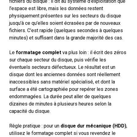
fichiers du disque : il dit au système d’exploitation que
l’espace est libre, mais les données restent
physiquement présentes sur les secteurs du disque
jusqu’à ce qu’elles soient écrasées par de nouveaux
fichiers. C’est rapide (quelques secondes à quelques
minutes) et suffisant dans la grande majorité des cas.
Le
formatage complet
va plus loin : il écrit des zéros
sur chaque secteur du disque, puis vérifie les
éventuels secteurs défectueux. Le résultat est un
disque dont les anciennes données sont réellement
inaccessibles sans matériel spécialisé, et dont la
surface a été cartographiée pour repérer les zones
endommagées. La durée peut aller de quelques
dizaines de minutes à plusieurs heures selon la
capacité du disque.
Règle pratique : pour un
disque dur mécanique (HDD)
,
utilisez le formatage complet si vous revendez le