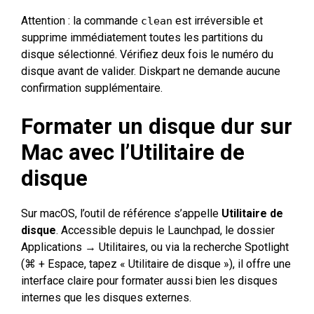
Attention : la commande
est irréversible et
clean
supprime immédiatement toutes les partitions du
disque sélectionné. Vérifiez deux fois le numéro du
disque avant de valider. Diskpart ne demande aucune
confirmation supplémentaire.
Formater un disque dur sur
Mac avec l’Utilitaire de
disque
Sur macOS, l’outil de référence s’appelle
Utilitaire de
disque
. Accessible depuis le Launchpad, le dossier
Applications → Utilitaires, ou via la recherche Spotlight
(⌘ + Espace, tapez « Utilitaire de disque »), il offre une
interface claire pour formater aussi bien les disques
internes que les disques externes.