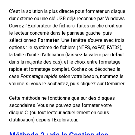
C’est la solution la plus directe pour formater un disque
dur externe ou une clé USB déjà reconnue par Windows.
Ouvrez l’Explorateur de fichiers, faites un clic droit sur
le lecteur concerné dans le panneau gauche, puis
sélectionnez
Formater
. Une fenêtre s’ouvre avec trois
options : le système de fichiers (NTFS, exFAT, FAT32),
la taille d’unité d’allocation (laissez la valeur par défaut
dans la majorité des cas), et le choix entre formatage
rapide et formatage complet. Cochez ou décochez la
case
Formatage rapide
selon votre besoin, nommez le
volume si vous le souhaitez, puis cliquez sur Démarrer.
Cette méthode ne fonctionne que sur des disques
secondaires. Vous ne pouvez pas formater votre
disque C: (ou tout lecteur actuellement en cours
d’utilisation) depuis l’Explorateur.