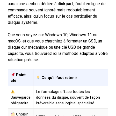
aussi une section dédiée à
diskpart
, l’outil en ligne de
commande souvent ignoré mais redoutablement
efficace, ainsi qu’un focus sur le cas particulier du
disque système.
Que vous soyez sur Windows 10, Windows 11 ou
macOS, et que vous cherchiez à formater un SSD, un
disque dur mécanique ou une clé USB de grande
capacité, vous trouverez ici la méthode adaptée à votre
situation précise.
Point
Ce qu’il faut retenir
clé
Le formatage efface toutes les
Sauvegarde
données du disque, souvent de façon
obligatoire
irréversible sans logiciel spécialisé.
Choisir