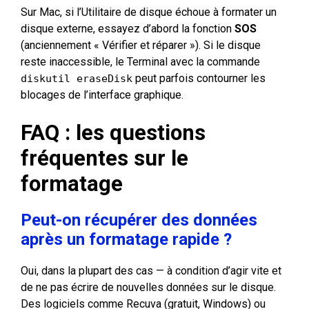
Sur Mac, si l’Utilitaire de disque échoue à formater un
disque externe, essayez d’abord la fonction
SOS
(anciennement « Vérifier et réparer »). Si le disque
reste inaccessible, le Terminal avec la commande
peut parfois contourner les
diskutil eraseDisk
blocages de l’interface graphique.
FAQ : les questions
fréquentes sur le
formatage
Peut-on récupérer des données
après un formatage rapide ?
Oui, dans la plupart des cas — à condition d’agir vite et
de ne pas écrire de nouvelles données sur le disque.
Des logiciels comme Recuva (gratuit, Windows) ou