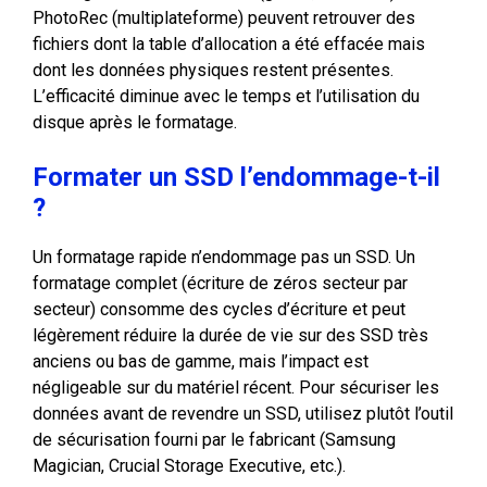
PhotoRec (multiplateforme) peuvent retrouver des
fichiers dont la table d’allocation a été effacée mais
dont les données physiques restent présentes.
L’efficacité diminue avec le temps et l’utilisation du
disque après le formatage.
Formater un SSD l’endommage-t-il
?
Un formatage rapide n’endommage pas un SSD. Un
formatage complet (écriture de zéros secteur par
secteur) consomme des cycles d’écriture et peut
légèrement réduire la durée de vie sur des SSD très
anciens ou bas de gamme, mais l’impact est
négligeable sur du matériel récent. Pour sécuriser les
données avant de revendre un SSD, utilisez plutôt l’outil
de sécurisation fourni par le fabricant (Samsung
Magician, Crucial Storage Executive, etc.).