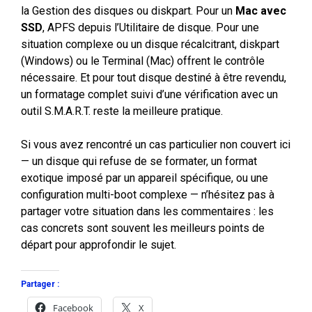
la Gestion des disques ou diskpart. Pour un
Mac avec
SSD
, APFS depuis l’Utilitaire de disque. Pour une
situation complexe ou un disque récalcitrant, diskpart
(Windows) ou le Terminal (Mac) offrent le contrôle
nécessaire. Et pour tout disque destiné à être revendu,
un formatage complet suivi d’une vérification avec un
outil S.M.A.R.T. reste la meilleure pratique.
Si vous avez rencontré un cas particulier non couvert ici
— un disque qui refuse de se formater, un format
exotique imposé par un appareil spécifique, ou une
configuration multi-boot complexe — n’hésitez pas à
partager votre situation dans les commentaires : les
cas concrets sont souvent les meilleurs points de
départ pour approfondir le sujet.
Partager :
Facebook
X