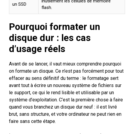
inutilement les cellules de mémoire
un SSD
flash.
Pourquoi formater un
disque dur : les cas
d’usage réels
Avant de se lancer, il vaut mieux comprendre pourquoi
on formate un disque. Ce n’est pas forcément pour tout
effacer au sens définitif du terme : le formatage sert
avant tout à écrire un nouveau système de fichiers sur
le support, ce qui le rend lisible et utilisable par un
système d’exploitation. C’est la première chose à faire
quand vous branchez un disque dur neuf : il est livré
brut, sans structure, et votre ordinateur ne peut rien en
faire sans cette étape.