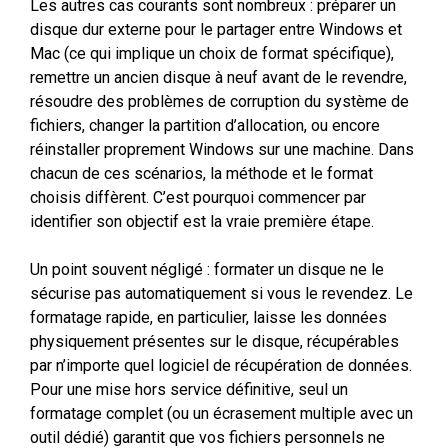
Les autres cas courants sont nombreux : préparer un
disque dur externe pour le partager entre Windows et
Mac (ce qui implique un choix de format spécifique),
remettre un ancien disque à neuf avant de le revendre,
résoudre des problèmes de corruption du système de
fichiers, changer la partition d’allocation, ou encore
réinstaller proprement Windows sur une machine. Dans
chacun de ces scénarios, la méthode et le format
choisis diffèrent. C’est pourquoi commencer par
identifier son objectif est la vraie première étape.
Un point souvent négligé : formater un disque ne le
sécurise pas automatiquement si vous le revendez. Le
formatage rapide, en particulier, laisse les données
physiquement présentes sur le disque, récupérables
par n’importe quel logiciel de récupération de données.
Pour une mise hors service définitive, seul un
formatage complet (ou un écrasement multiple avec un
outil dédié) garantit que vos fichiers personnels ne