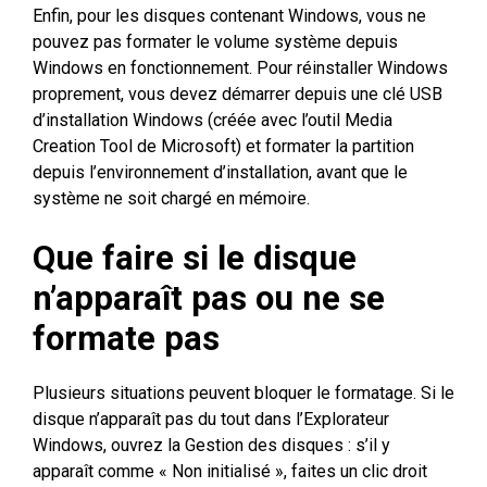
Enfin, pour les disques contenant Windows, vous ne
pouvez pas formater le volume système depuis
Windows en fonctionnement. Pour réinstaller Windows
proprement, vous devez démarrer depuis une clé USB
d’installation Windows (créée avec l’outil Media
Creation Tool de Microsoft) et formater la partition
depuis l’environnement d’installation, avant que le
système ne soit chargé en mémoire.
Que faire si le disque
n’apparaît pas ou ne se
formate pas
Plusieurs situations peuvent bloquer le formatage. Si le
disque n’apparaît pas du tout dans l’Explorateur
Windows, ouvrez la Gestion des disques : s’il y
apparaît comme « Non initialisé », faites un clic droit