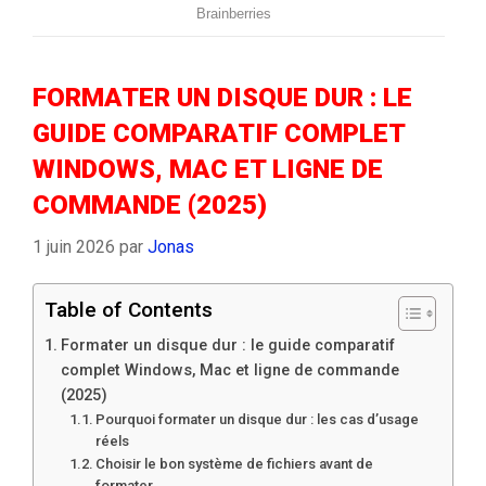
FORMATER UN DISQUE DUR : LE
GUIDE COMPARATIF COMPLET
WINDOWS, MAC ET LIGNE DE
COMMANDE (2025)
1 juin 2026
par
Jonas
Table of Contents
Formater un disque dur : le guide comparatif
complet Windows, Mac et ligne de commande
(2025)
Pourquoi formater un disque dur : les cas d’usage
réels
Choisir le bon système de fichiers avant de
formater