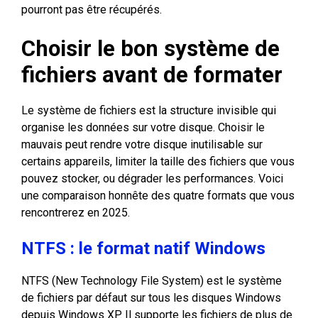
pourront pas être récupérés.
Choisir le bon système de
fichiers avant de formater
Le système de fichiers est la structure invisible qui
organise les données sur votre disque. Choisir le
mauvais peut rendre votre disque inutilisable sur
certains appareils, limiter la taille des fichiers que vous
pouvez stocker, ou dégrader les performances. Voici
une comparaison honnête des quatre formats que vous
rencontrerez en 2025.
NTFS : le format natif Windows
NTFS (New Technology File System) est le système
de fichiers par défaut sur tous les disques Windows
depuis Windows XP. Il supporte les fichiers de plus de