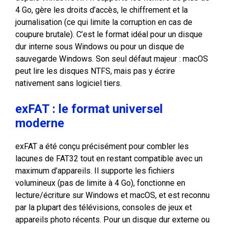
4 Go, gère les droits d’accès, le chiffrement et la
journalisation (ce qui limite la corruption en cas de
coupure brutale). C’est le format idéal pour un disque
dur interne sous Windows ou pour un disque de
sauvegarde Windows. Son seul défaut majeur : macOS
peut lire les disques NTFS, mais pas y écrire
nativement sans logiciel tiers.
exFAT : le format universel
moderne
exFAT a été conçu précisément pour combler les
lacunes de FAT32 tout en restant compatible avec un
maximum d’appareils. Il supporte les fichiers
volumineux (pas de limite à 4 Go), fonctionne en
lecture/écriture sur Windows et macOS, et est reconnu
par la plupart des télévisions, consoles de jeux et
appareils photo récents. Pour un disque dur externe ou