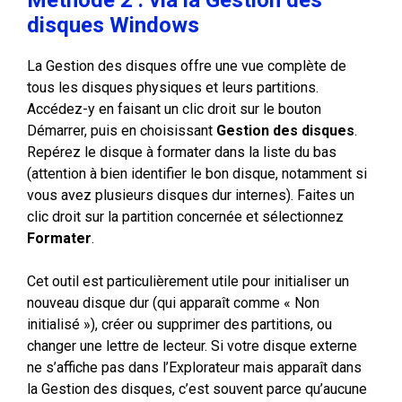
Méthode 2 : via la Gestion des
disques Windows
La Gestion des disques offre une vue complète de
tous les disques physiques et leurs partitions.
Accédez-y en faisant un clic droit sur le bouton
Démarrer, puis en choisissant
Gestion des disques
.
Repérez le disque à formater dans la liste du bas
(attention à bien identifier le bon disque, notamment si
vous avez plusieurs disques dur internes). Faites un
clic droit sur la partition concernée et sélectionnez
Formater
.
Cet outil est particulièrement utile pour initialiser un
nouveau disque dur (qui apparaît comme « Non
initialisé »), créer ou supprimer des partitions, ou
changer une lettre de lecteur. Si votre disque externe
ne s’affiche pas dans l’Explorateur mais apparaît dans
la Gestion des disques, c’est souvent parce qu’aucune