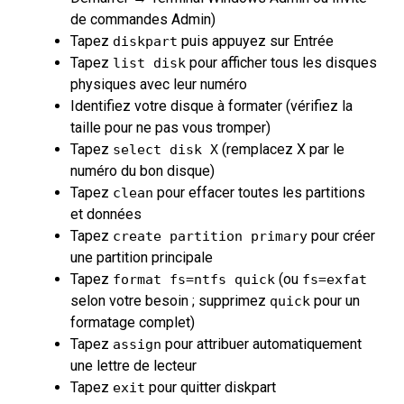
de commandes Admin)
Tapez
puis appuyez sur Entrée
diskpart
Tapez
pour afficher tous les disques
list disk
physiques avec leur numéro
Identifiez votre disque à formater (vérifiez la
taille pour ne pas vous tromper)
Tapez
(remplacez X par le
select disk X
numéro du bon disque)
Tapez
pour effacer toutes les partitions
clean
et données
Tapez
pour créer
create partition primary
une partition principale
Tapez
(ou
format fs=ntfs quick
fs=exfat
selon votre besoin ; supprimez
pour un
quick
formatage complet)
Tapez
pour attribuer automatiquement
assign
une lettre de lecteur
Tapez
pour quitter diskpart
exit