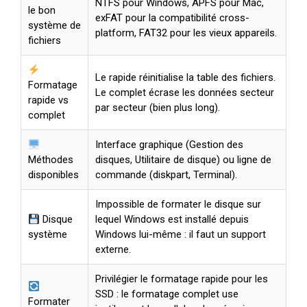
NTFS pour Windows, APFS pour Mac,
le bon
exFAT pour la compatibilité cross-
système de
platform, FAT32 pour les vieux appareils.
fichiers
Le rapide réinitialise la table des fichiers.
Formatage
Le complet écrase les données secteur
rapide vs
par secteur (bien plus long).
complet
Interface graphique (Gestion des
Méthodes
disques, Utilitaire de disque) ou ligne de
disponibles
commande (diskpart, Terminal).
Impossible de formater le disque sur
Disque
lequel Windows est installé depuis
système
Windows lui-même : il faut un support
externe.
Privilégier le formatage rapide pour les
SSD : le formatage complet use
Formater