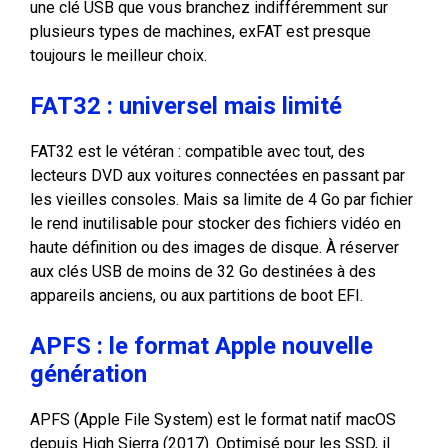
une clé USB que vous branchez indifféremment sur
plusieurs types de machines, exFAT est presque
toujours le meilleur choix.
FAT32 : universel mais limité
FAT32 est le vétéran : compatible avec tout, des
lecteurs DVD aux voitures connectées en passant par
les vieilles consoles. Mais sa limite de 4 Go par fichier
le rend inutilisable pour stocker des fichiers vidéo en
haute définition ou des images de disque. À réserver
aux clés USB de moins de 32 Go destinées à des
appareils anciens, ou aux partitions de boot EFI.
APFS : le format Apple nouvelle
génération
APFS (Apple File System) est le format natif macOS
depuis High Sierra (2017). Optimisé pour les SSD, il