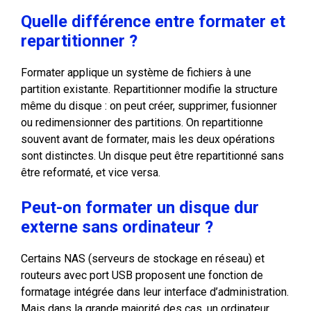
Quelle différence entre formater et
repartitionner ?
Formater applique un système de fichiers à une
partition existante. Repartitionner modifie la structure
même du disque : on peut créer, supprimer, fusionner
ou redimensionner des partitions. On repartitionne
souvent avant de formater, mais les deux opérations
sont distinctes. Un disque peut être repartitionné sans
être reformaté, et vice versa.
Peut-on formater un disque dur
externe sans ordinateur ?
Certains NAS (serveurs de stockage en réseau) et
routeurs avec port USB proposent une fonction de
formatage intégrée dans leur interface d’administration.
Mais dans la grande majorité des cas, un ordinateur