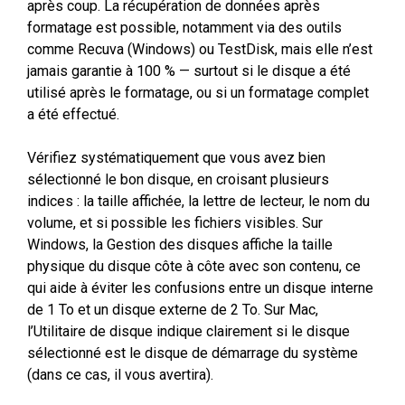
après coup. La récupération de données après
formatage est possible, notamment via des outils
comme Recuva (Windows) ou TestDisk, mais elle n’est
jamais garantie à 100 % — surtout si le disque a été
utilisé après le formatage, ou si un formatage complet
a été effectué.
Vérifiez systématiquement que vous avez bien
sélectionné le bon disque, en croisant plusieurs
indices : la taille affichée, la lettre de lecteur, le nom du
volume, et si possible les fichiers visibles. Sur
Windows, la Gestion des disques affiche la taille
physique du disque côte à côte avec son contenu, ce
qui aide à éviter les confusions entre un disque interne
de 1 To et un disque externe de 2 To. Sur Mac,
l’Utilitaire de disque indique clairement si le disque
sélectionné est le disque de démarrage du système
(dans ce cas, il vous avertira).