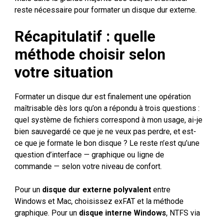
reste nécessaire pour formater un disque dur externe.
Récapitulatif : quelle
méthode choisir selon
votre situation
Formater un disque dur est finalement une opération
maîtrisable dès lors qu’on a répondu à trois questions :
quel système de fichiers correspond à mon usage, ai-je
bien sauvegardé ce que je ne veux pas perdre, et est-
ce que je formate le bon disque ? Le reste n’est qu’une
question d’interface — graphique ou ligne de
commande — selon votre niveau de confort.
Pour un
disque dur externe polyvalent
entre
Windows et Mac, choisissez exFAT et la méthode
graphique. Pour un
disque interne Windows
, NTFS via