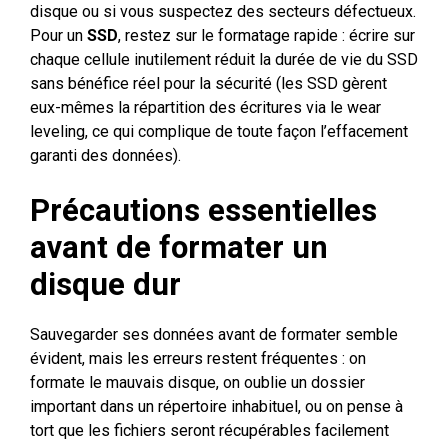
disque ou si vous suspectez des secteurs défectueux.
Pour un
SSD
, restez sur le formatage rapide : écrire sur
chaque cellule inutilement réduit la durée de vie du SSD
sans bénéfice réel pour la sécurité (les SSD gèrent
eux-mêmes la répartition des écritures via le wear
leveling, ce qui complique de toute façon l’effacement
garanti des données).
Précautions essentielles
avant de formater un
disque dur
Sauvegarder ses données avant de formater semble
évident, mais les erreurs restent fréquentes : on
formate le mauvais disque, on oublie un dossier
important dans un répertoire inhabituel, ou on pense à
tort que les fichiers seront récupérables facilement