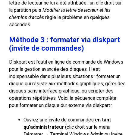
lettre de lecteur ne lui a été attribuée : un clic droit sur
la partition puis
Modifier la lettre de lecteur et les
chemins d’accès
règle le problème en quelques
secondes.
Méthode 3 : formater via diskpart
(invite de commandes)
Diskpart est l’outil en ligne de commande de Windows
pour la gestion avancée des disques. Il est
indispensable dans plusieurs situations : formater un
disque qui résiste aux méthodes graphiques, gérer des
disques sans interface graphique, ou scripter des
opérations répétitives. Voici la séquence complète
pour formater un disque dur externe via diskpart :
Ouvrez une invite de commandes
en tant
qu’administrateur
(clic droit sur le menu
Démarrer → Terminal Windows Admin ou Invite