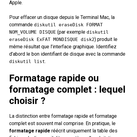
Apple.
Pour effacer un disque depuis le Terminal Mac, la
commande
diskutil eraseDisk FORMAT
(par exemple
NOM_VOLUME DISQUE
diskutil
) produit le
eraseDisk ExFAT MONDISQUE disk2
même résultat que l’interface graphique. Identifiez
d’abord le bon identifiant de disque avec la commande
.
diskutil list
Formatage rapide ou
formatage complet : lequel
choisir ?
La distinction entre formatage rapide et formatage
complet est souvent mal comprise. En pratique, le
formatage rapide
réécrit uniquement la table des