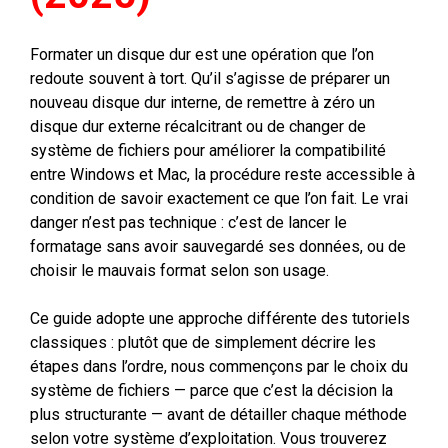
Formater un disque dur est une opération que l’on
redoute souvent à tort. Qu’il s’agisse de préparer un
nouveau disque dur interne, de remettre à zéro un
disque dur externe récalcitrant ou de changer de
système de fichiers pour améliorer la compatibilité
entre Windows et Mac, la procédure reste accessible à
condition de savoir exactement ce que l’on fait. Le vrai
danger n’est pas technique : c’est de lancer le
formatage sans avoir sauvegardé ses données, ou de
choisir le mauvais format selon son usage.
Ce guide adopte une approche différente des tutoriels
classiques : plutôt que de simplement décrire les
étapes dans l’ordre, nous commençons par le choix du
système de fichiers — parce que c’est la décision la
plus structurante — avant de détailler chaque méthode
selon votre système d’exploitation. Vous trouverez