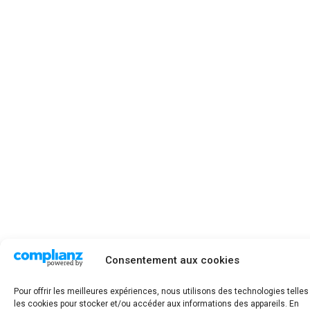
Consentement aux cookies
Pour offrir les meilleures expériences, nous utilisons des technologies telle
les cookies pour stocker et/ou accéder aux informations des appareils. En