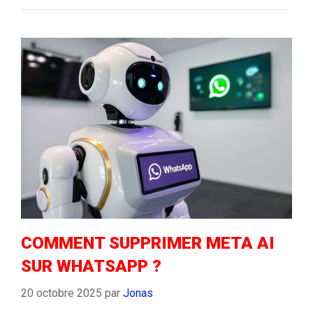
COMMENT SUPPRIMER META AI
SUR WHATSAPP ?
20 octobre 2025
par
Jonas