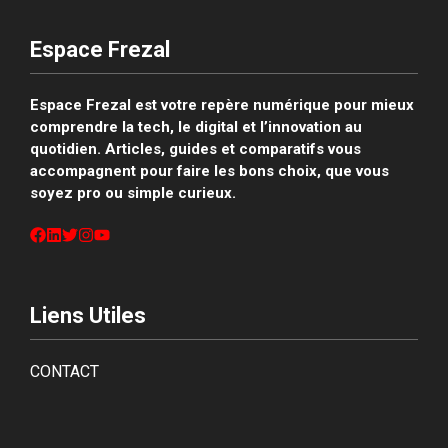
Espace Frezal
Espace Frezal est votre repère numérique pour mieux
comprendre la tech, le digital et l’innovation au
quotidien.
Articles, guides et comparatifs vous
accompagnent pour faire les bons choix, que vous
soyez pro ou simple curieux.
Liens Utiles
CONTACT