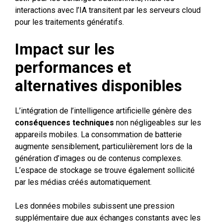
interactions avec l’IA transitent par les serveurs cloud
pour les traitements génératifs.
Impact sur les
performances et
alternatives disponibles
L’intégration de l’intelligence artificielle génère des
conséquences techniques
non négligeables sur les
appareils mobiles. La consommation de batterie
augmente sensiblement, particulièrement lors de la
génération d’images ou de contenus complexes.
L’espace de stockage se trouve également sollicité
par les médias créés automatiquement.
Les données mobiles subissent une pression
supplémentaire due aux échanges constants avec les