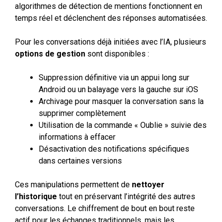
algorithmes de détection de mentions fonctionnent en
temps réel et déclenchent des réponses automatisées.
Pour les conversations déjà initiées avec l’IA, plusieurs
options de gestion
sont disponibles :
Suppression définitive via un appui long sur
Android ou un balayage vers la gauche sur iOS
Archivage pour masquer la conversation sans la
supprimer complètement
Utilisation de la commande « Oublie » suivie des
informations à effacer
Désactivation des notifications spécifiques
dans certaines versions
Ces manipulations permettent de
nettoyer
l’historique
tout en préservant l’intégrité des autres
conversations. Le chiffrement de bout en bout reste
actif pour les échanges traditionnels, mais les