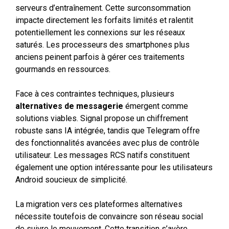
serveurs d’entraînement. Cette surconsommation
impacte directement les forfaits limités et ralentit
potentiellement les connexions sur les réseaux
saturés. Les processeurs des smartphones plus
anciens peinent parfois à gérer ces traitements
gourmands en ressources.
Face à ces contraintes techniques, plusieurs
alternatives de messagerie
émergent comme
solutions viables. Signal propose un chiffrement
robuste sans IA intégrée, tandis que Telegram offre
des fonctionnalités avancées avec plus de contrôle
utilisateur. Les messages RCS natifs constituent
également une option intéressante pour les utilisateurs
Android soucieux de simplicité.
La migration vers ces plateformes alternatives
nécessite toutefois de convaincre son réseau social
de suivre le mouvement. Cette transition s’avère