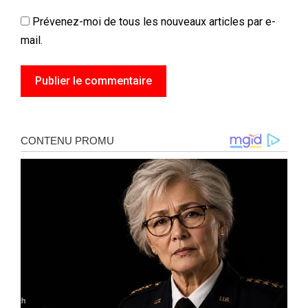
Prévenez-moi de tous les nouveaux articles par e-
mail.