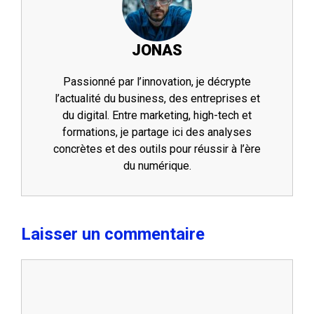
JONAS
Passionné par l’innovation, je décrypte
l’actualité du business, des entreprises et
du digital. Entre marketing, high-tech et
formations, je partage ici des analyses
concrètes et des outils pour réussir à l’ère
du numérique.
Laisser un commentaire
Commentaire