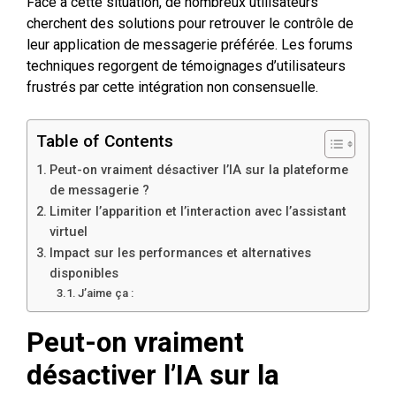
Face à cette situation, de nombreux utilisateurs
cherchent des solutions pour retrouver le contrôle de
leur application de messagerie préférée. Les forums
techniques regorgent de témoignages d’utilisateurs
frustrés par cette intégration non consensuelle.
Table of Contents
Peut-on vraiment désactiver l’IA sur la plateforme
de messagerie ?
Limiter l’apparition et l’interaction avec l’assistant
virtuel
Impact sur les performances et alternatives
disponibles
J’aime ça :
Peut-on vraiment
désactiver l’IA sur la