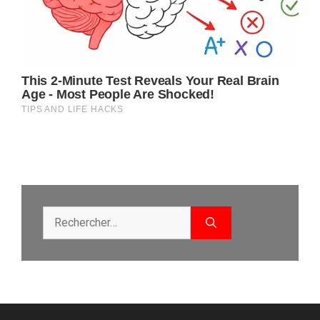
Rechercher :