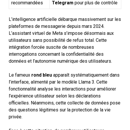
recommandées
Telegram
pour plus de contrôle
L’intelligence artificielle débarque massivement sur les
plateformes de messagerie depuis mars 2024.
L’assistant virtuel de Meta s’impose désormais aux
utilisateurs sans possibilité de refus total. Cette
intégration forcée suscite de nombreuses
interrogations concernant la confidentialité des
données et l’autonomie numérique des utilisateurs.
Le fameux
rond bleu
apparaît systématiquement dans
l’interface, alimenté par le modèle Llama 3. Cette
fonctionnalité analyse les interactions pour améliorer
l’expérience utilisateur selon les déclarations
officielles. Néanmoins, cette collecte de données pose
des questions légitimes sur la protection de la vie
privée.