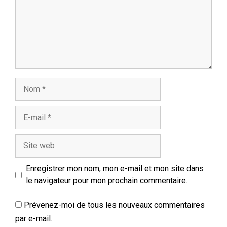
Nom
E-
mail
Site
web
Enregistrer mon nom, mon e-mail et mon site dans
le navigateur pour mon prochain commentaire.
Prévenez-moi de tous les nouveaux commentaires
par e-mail.