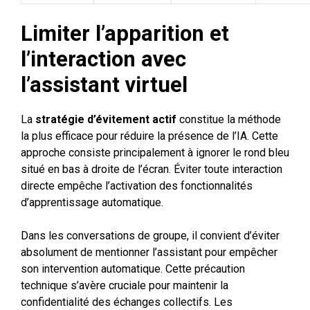
Limiter l’apparition et
l’interaction avec
l’assistant virtuel
La
stratégie d’évitement actif
constitue la méthode
la plus efficace pour réduire la présence de l’IA. Cette
approche consiste principalement à ignorer le rond bleu
situé en bas à droite de l’écran. Éviter toute interaction
directe empêche l’activation des fonctionnalités
d’apprentissage automatique.
Dans les conversations de groupe, il convient d’éviter
absolument de mentionner l’assistant pour empêcher
son intervention automatique. Cette précaution
technique s’avère cruciale pour maintenir la
confidentialité des échanges collectifs. Les