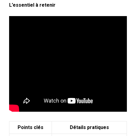
L’essentiel à retenir
Points clés
Détails pratiques