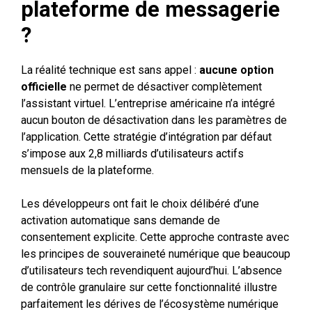
plateforme de messagerie
?
La réalité technique est sans appel :
aucune option
officielle
ne permet de désactiver complètement
l’assistant virtuel. L’entreprise américaine n’a intégré
aucun bouton de désactivation dans les paramètres de
l’application. Cette stratégie d’intégration par défaut
s’impose aux 2,8 milliards d’utilisateurs actifs
mensuels de la plateforme.
Les développeurs ont fait le choix délibéré d’une
activation automatique sans demande de
consentement explicite. Cette approche contraste avec
les principes de souveraineté numérique que beaucoup
d’utilisateurs tech revendiquent aujourd’hui. L’absence
de contrôle granulaire sur cette fonctionnalité illustre
parfaitement les dérives de l’écosystème numérique