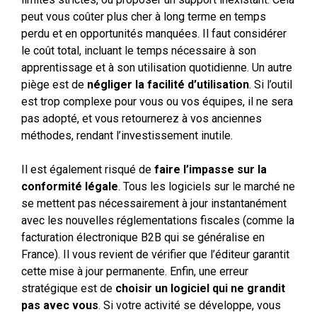
peut vous coûter plus cher à long terme en temps
perdu et en opportunités manquées. Il faut considérer
le coût total, incluant le temps nécessaire à son
apprentissage et à son utilisation quotidienne. Un autre
piège est de
négliger la facilité d’utilisation
. Si l’outil
est trop complexe pour vous ou vos équipes, il ne sera
pas adopté, et vous retournerez à vos anciennes
méthodes, rendant l’investissement inutile.
Il est également risqué de
faire l’impasse sur la
conformité légale
. Tous les logiciels sur le marché ne
se mettent pas nécessairement à jour instantanément
avec les nouvelles réglementations fiscales (comme la
facturation électronique B2B qui se généralise en
France). Il vous revient de vérifier que l’éditeur garantit
cette mise à jour permanente. Enfin, une erreur
stratégique est de
choisir un logiciel qui ne grandit
pas avec vous
. Si votre activité se développe, vous