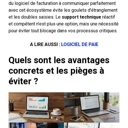
du logiciel de facturation à communiquer parfaitement
avec cet écosystème évite les goulets d’étranglement
et les doubles saisies. Le
support technique
réactif
et compétent n’est plus une option, mais une nécessité
pour éviter tout blocage dans vos processus critiques.
A LIRE AUSSI :
LOGICIEL DE PAIE
Quels sont les avantages
concrets et les pièges à
éviter ?