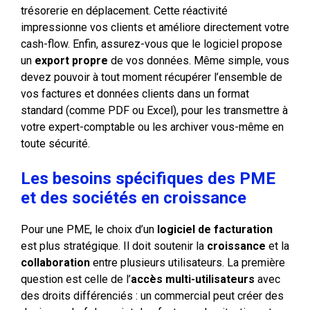
trésorerie en déplacement. Cette réactivité
impressionne vos clients et améliore directement votre
cash-flow. Enfin, assurez-vous que le logiciel propose
un
export propre
de vos données. Même simple, vous
devez pouvoir à tout moment récupérer l’ensemble de
vos factures et données clients dans un format
standard (comme PDF ou Excel), pour les transmettre à
votre expert-comptable ou les archiver vous-même en
toute sécurité.
Les besoins spécifiques des PME
et des sociétés en croissance
Pour une PME, le choix d’un
logiciel de facturation
est plus stratégique. Il doit soutenir la
croissance
et la
collaboration
entre plusieurs utilisateurs. La première
question est celle de l’
accès multi-utilisateurs
avec
des droits différenciés : un commercial peut créer des