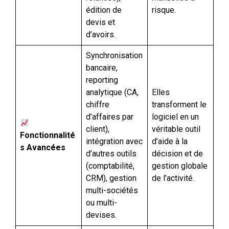
édition de
risque.
devis et
d’avoirs.
Synchronisation
bancaire,
reporting
analytique (CA,
Elles
chiffre
transforment le
d’affaires par
logiciel en un
client),
véritable outil
Fonctionnalité
intégration avec
d’aide à la
s Avancées
d’autres outils
décision et de
(comptabilité,
gestion globale
CRM), gestion
de l’activité.
multi-sociétés
ou multi-
devises.