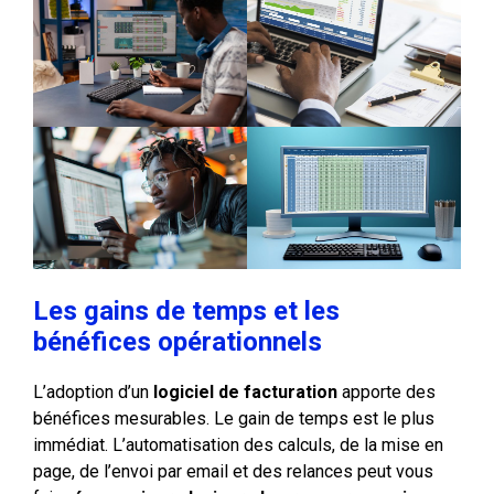
Les gains de temps et les
bénéfices opérationnels
L’adoption d’un
logiciel de facturation
apporte des
bénéfices mesurables. Le gain de temps est le plus
immédiat. L’automatisation des calculs, de la mise en
page, de l’envoi par email et des relances peut vous