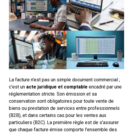
La facture n’est pas un simple document commercial ;
c’est un
acte juridique et comptable
encadré par une
réglementation stricte. Son émission et sa
conservation sont obligatoires pour toute vente de
biens ou prestation de services entre professionnels
(B2B), et dans certains cas pour les ventes aux
particuliers (B2C). La première règle est de s’assurer
que chaque facture émise comporte l’ensemble des