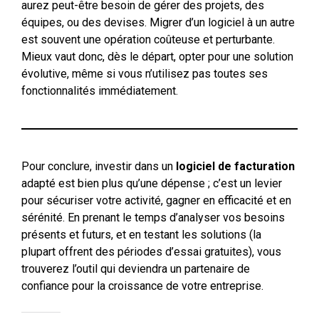
aurez peut-être besoin de gérer des projets, des
équipes, ou des devises. Migrer d’un logiciel à un autre
est souvent une opération coûteuse et perturbante.
Mieux vaut donc, dès le départ, opter pour une solution
évolutive, même si vous n’utilisez pas toutes ses
fonctionnalités immédiatement.
Pour conclure, investir dans un
logiciel de facturation
adapté est bien plus qu’une dépense ; c’est un levier
pour sécuriser votre activité, gagner en efficacité et en
sérénité. En prenant le temps d’analyser vos besoins
présents et futurs, et en testant les solutions (la
plupart offrent des périodes d’essai gratuites), vous
trouverez l’outil qui deviendra un partenaire de
confiance pour la croissance de votre entreprise.