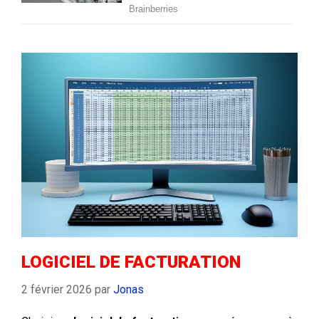
LOGICIEL DE FACTURATION
2 février 2026
par
Jonas