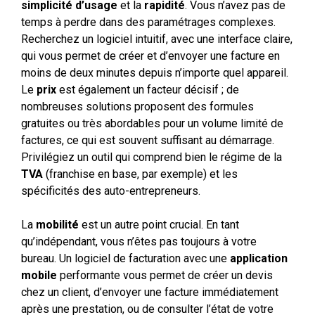
simplicité d’usage
et la
rapidité
. Vous n’avez pas de
temps à perdre dans des paramétrages complexes.
Recherchez un logiciel intuitif, avec une interface claire,
qui vous permet de créer et d’envoyer une facture en
moins de deux minutes depuis n’importe quel appareil.
Le
prix
est également un facteur décisif ; de
nombreuses solutions proposent des formules
gratuites ou très abordables pour un volume limité de
factures, ce qui est souvent suffisant au démarrage.
Privilégiez un outil qui comprend bien le régime de la
TVA
(franchise en base, par exemple) et les
spécificités des auto-entrepreneurs.
La
mobilité
est un autre point crucial. En tant
qu’indépendant, vous n’êtes pas toujours à votre
bureau. Un logiciel de facturation avec une
application
mobile
performante vous permet de créer un devis
chez un client, d’envoyer une facture immédiatement
après une prestation, ou de consulter l’état de votre