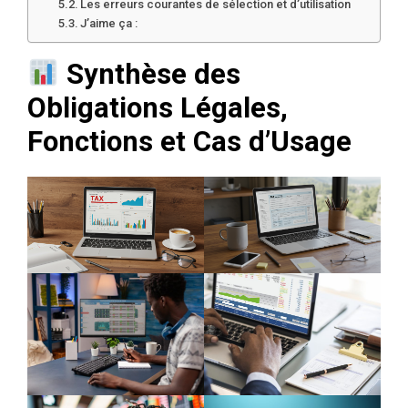
Les erreurs courantes de sélection et d’utilisation
J’aime ça :
Synthèse des
Obligations Légales,
Fonctions et Cas d’Usage