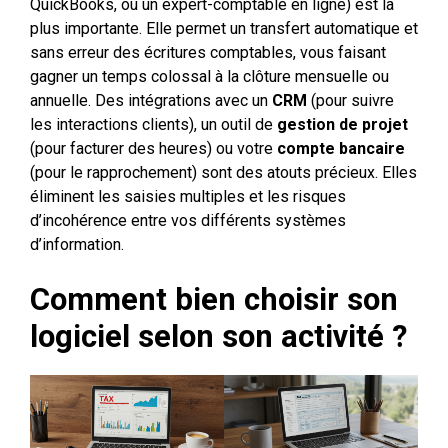
QuickBooks, ou un expert-comptable en ligne) est la
plus importante. Elle permet un transfert automatique et
sans erreur des écritures comptables, vous faisant
gagner un temps colossal à la clôture mensuelle ou
annuelle. Des intégrations avec un
CRM
(pour suivre
les interactions clients), un outil de
gestion de projet
(pour facturer des heures) ou votre
compte bancaire
(pour le rapprochement) sont des atouts précieux. Elles
éliminent les saisies multiples et les risques
d’incohérence entre vos différents systèmes
d’information.
Comment bien choisir son
logiciel selon son activité ?