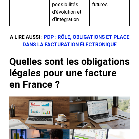
possibilités
futures.
d’évolution et
d’intégration.
A LIRE AUSSI :
PDP : RÔLE, OBLIGATIONS ET PLACE
DANS LA FACTURATION ÉLECTRONIQUE
Quelles sont les obligations
légales pour une facture
en France ?