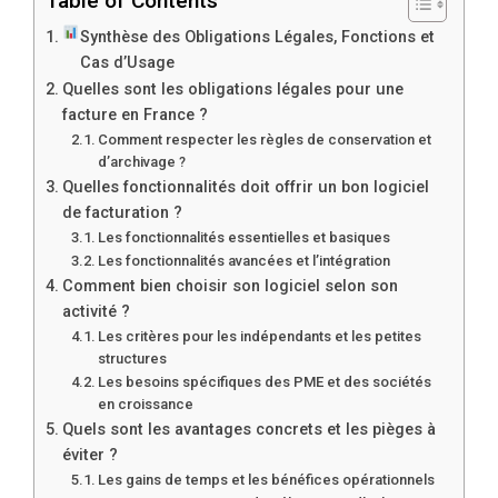
Table of Contents
Synthèse des Obligations Légales, Fonctions et
Cas d’Usage
Quelles sont les obligations légales pour une
facture en France ?
Comment respecter les règles de conservation et
d’archivage ?
Quelles fonctionnalités doit offrir un bon logiciel
de facturation ?
Les fonctionnalités essentielles et basiques
Les fonctionnalités avancées et l’intégration
Comment bien choisir son logiciel selon son
activité ?
Les critères pour les indépendants et les petites
structures
Les besoins spécifiques des PME et des sociétés
en croissance
Quels sont les avantages concrets et les pièges à
éviter ?
Les gains de temps et les bénéfices opérationnels