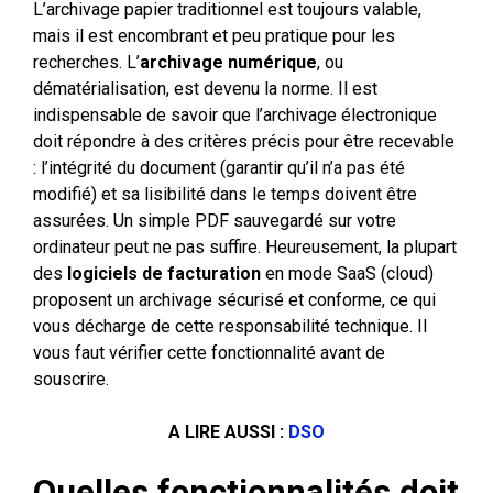
L’archivage papier traditionnel est toujours valable,
mais il est encombrant et peu pratique pour les
recherches. L’
archivage numérique
, ou
dématérialisation, est devenu la norme. Il est
indispensable de savoir que l’archivage électronique
doit répondre à des critères précis pour être recevable
: l’intégrité du document (garantir qu’il n’a pas été
modifié) et sa lisibilité dans le temps doivent être
assurées. Un simple PDF sauvegardé sur votre
ordinateur peut ne pas suffire. Heureusement, la plupart
des
logiciels de facturation
en mode SaaS (cloud)
proposent un archivage sécurisé et conforme, ce qui
vous décharge de cette responsabilité technique. Il
vous faut vérifier cette fonctionnalité avant de
souscrire.
A LIRE AUSSI :
DSO
Quelles fonctionnalités doit