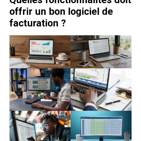
offrir un bon logiciel de
facturation ?