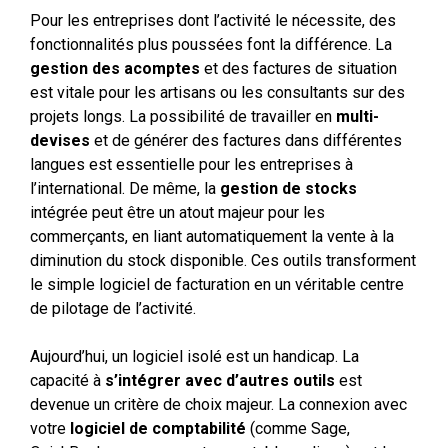
Pour les entreprises dont l’activité le nécessite, des
fonctionnalités plus poussées font la différence. La
gestion des acomptes
et des factures de situation
est vitale pour les artisans ou les consultants sur des
projets longs. La possibilité de travailler en
multi-
devises
et de générer des factures dans différentes
langues est essentielle pour les entreprises à
l’international. De même, la
gestion de stocks
intégrée peut être un atout majeur pour les
commerçants, en liant automatiquement la vente à la
diminution du stock disponible. Ces outils transforment
le simple logiciel de facturation en un véritable centre
de pilotage de l’activité.
Aujourd’hui, un logiciel isolé est un handicap. La
capacité à
s’intégrer avec d’autres outils
est
devenue un critère de choix majeur. La connexion avec
votre
logiciel de comptabilité
(comme Sage,