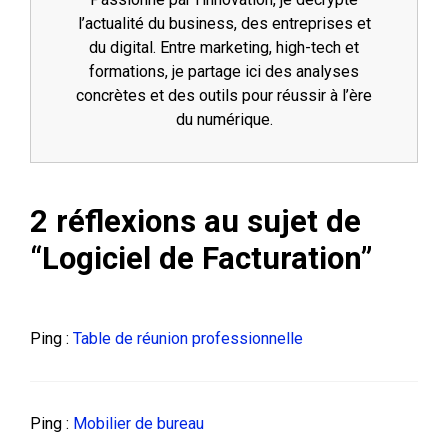
l’actualité du business, des entreprises et
du digital. Entre marketing, high-tech et
formations, je partage ici des analyses
concrètes et des outils pour réussir à l’ère
du numérique.
2 réflexions au sujet de
“Logiciel de Facturation”
Ping :
Table de réunion professionnelle
Ping :
Mobilier de bureau