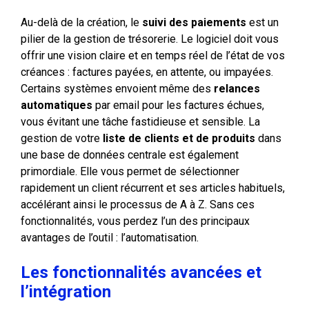
Au-delà de la création, le
suivi des paiements
est un
pilier de la gestion de trésorerie. Le logiciel doit vous
offrir une vision claire et en temps réel de l’état de vos
créances : factures payées, en attente, ou impayées.
Certains systèmes envoient même des
relances
automatiques
par email pour les factures échues,
vous évitant une tâche fastidieuse et sensible. La
gestion de votre
liste de clients et de produits
dans
une base de données centrale est également
primordiale. Elle vous permet de sélectionner
rapidement un client récurrent et ses articles habituels,
accélérant ainsi le processus de A à Z. Sans ces
fonctionnalités, vous perdez l’un des principaux
avantages de l’outil : l’automatisation.
Les fonctionnalités avancées et
l’intégration