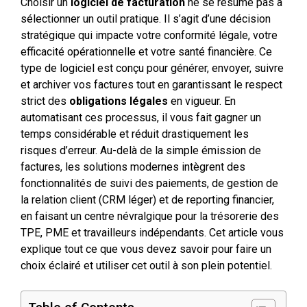
Choisir un
logiciel de facturation
ne se résume pas à
sélectionner un outil pratique. Il s’agit d’une décision
stratégique qui impacte votre conformité légale, votre
efficacité opérationnelle et votre santé financière. Ce
type de logiciel est conçu pour générer, envoyer, suivre
et archiver vos factures tout en garantissant le respect
strict des
obligations légales
en vigueur. En
automatisant ces processus, il vous fait gagner un
temps considérable et réduit drastiquement les
risques d’erreur. Au-delà de la simple émission de
factures, les solutions modernes intègrent des
fonctionnalités de suivi des paiements, de gestion de
la relation client (CRM léger) et de reporting financier,
en faisant un centre névralgique pour la trésorerie des
TPE, PME et travailleurs indépendants. Cet article vous
explique tout ce que vous devez savoir pour faire un
choix éclairé et utiliser cet outil à son plein potentiel.