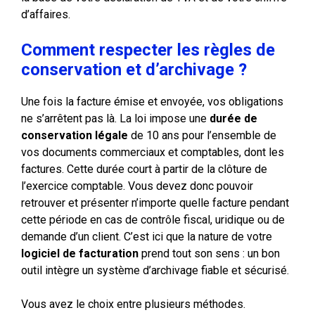
d’affaires.
Comment respecter les règles de
conservation et d’archivage ?
Une fois la facture émise et envoyée, vos obligations
ne s’arrêtent pas là. La loi impose une
durée de
conservation légale
de 10 ans pour l’ensemble de
vos documents commerciaux et comptables, dont les
factures. Cette durée court à partir de la clôture de
l’exercice comptable. Vous devez donc pouvoir
retrouver et présenter n’importe quelle facture pendant
cette période en cas de contrôle fiscal, uridique ou de
demande d’un client. C’est ici que la nature de votre
logiciel de facturation
prend tout son sens : un bon
outil intègre un système d’archivage fiable et sécurisé.
Vous avez le choix entre plusieurs méthodes.