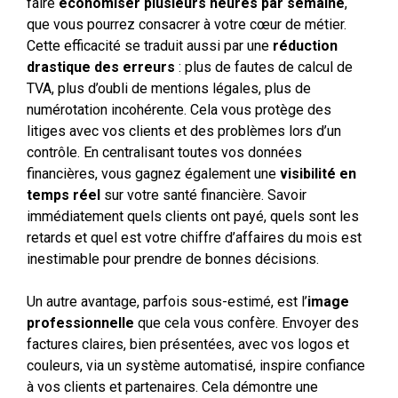
faire
économiser plusieurs heures par semaine
,
que vous pourrez consacrer à votre cœur de métier.
Cette efficacité se traduit aussi par une
réduction
drastique des erreurs
: plus de fautes de calcul de
TVA, plus d’oubli de mentions légales, plus de
numérotation incohérente. Cela vous protège des
litiges avec vos clients et des problèmes lors d’un
contrôle. En centralisant toutes vos données
financières, vous gagnez également une
visibilité en
temps réel
sur votre santé financière. Savoir
immédiatement quels clients ont payé, quels sont les
retards et quel est votre chiffre d’affaires du mois est
inestimable pour prendre de bonnes décisions.
Un autre avantage, parfois sous-estimé, est l’
image
professionnelle
que cela vous confère. Envoyer des
factures claires, bien présentées, avec vos logos et
couleurs, via un système automatisé, inspire confiance
à vos clients et partenaires. Cela démontre une