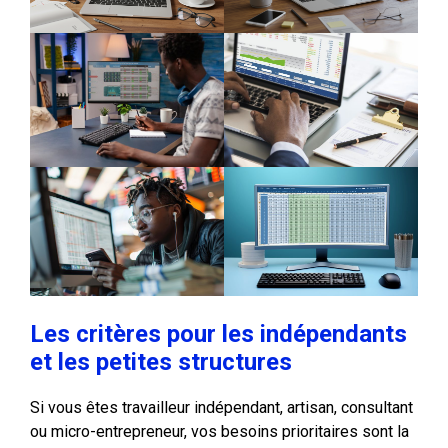
Les critères pour les indépendants
et les petites structures
Si vous êtes travailleur indépendant, artisan, consultant
ou micro-entrepreneur, vos besoins prioritaires sont la