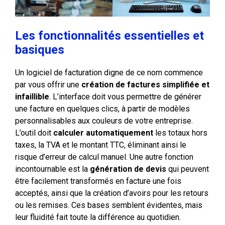
Les fonctionnalités essentielles et
basiques
Un logiciel de facturation digne de ce nom commence
par vous offrir une
création de factures simplifiée et
infaillible
. L’interface doit vous permettre de générer
une facture en quelques clics, à partir de modèles
personnalisables aux couleurs de votre entreprise.
L’outil doit
calculer automatiquement
les totaux hors
taxes, la TVA et le montant TTC, éliminant ainsi le
risque d’erreur de calcul manuel. Une autre fonction
incontournable est la
génération de devis
qui peuvent
être facilement transformés en facture une fois
acceptés, ainsi que la création d’avoirs pour les retours
ou les remises. Ces bases semblent évidentes, mais
leur fluidité fait toute la différence au quotidien.