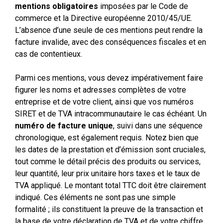
mentions obligatoires
imposées par le Code de
commerce et la Directive européenne 2010/45/UE.
L’absence d’une seule de ces mentions peut rendre la
facture invalide, avec des conséquences fiscales et en
cas de contentieux.
Parmi ces mentions, vous devez impérativement faire
figurer les noms et adresses complètes de votre
entreprise et de votre client, ainsi que vos numéros
SIRET et de TVA intracommunautaire le cas échéant. Un
numéro de facture unique
, suivi dans une séquence
chronologique, est également requis. Notez bien que
les dates de la prestation et d’émission sont cruciales,
tout comme le détail précis des produits ou services,
leur quantité, leur prix unitaire hors taxes et le taux de
TVA appliqué. Le montant total TTC doit être clairement
indiqué. Ces éléments ne sont pas une simple
formalité ; ils constituent la preuve de la transaction et
la base de votre déclaration de TVA et de votre chiffre