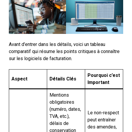
Avant d’entrer dans les détails, voici un tableau
comparatif qui résume les points critiques à connaître
sur les logiciels de facturation.
Pourquoi c’est
Aspect
Détails Clés
Important
Mentions
obligatoires
(numéro, dates,
Le non-respect
TVA, etc.),
peut entraîner
délais de
des amendes,
conservation