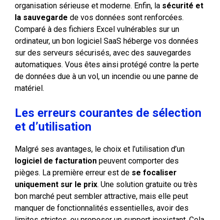
organisation sérieuse et moderne. Enfin, la
sécurité et
la sauvegarde
de vos données sont renforcées.
Comparé à des fichiers Excel vulnérables sur un
ordinateur, un bon logiciel SaaS héberge vos données
sur des serveurs sécurisés, avec des sauvegardes
automatiques. Vous êtes ainsi protégé contre la perte
de données due à un vol, un incendie ou une panne de
matériel.
Les erreurs courantes de sélection
et d’utilisation
Malgré ses avantages, le choix et l’utilisation d’un
logiciel de facturation
peuvent comporter des
pièges. La première erreur est de
se focaliser
uniquement sur le prix
. Une solution gratuite ou très
bon marché peut sembler attractive, mais elle peut
manquer de fonctionnalités essentielles, avoir des
limites strictes, ou proposer un support inexistant. Cela