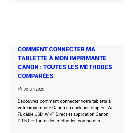
COMMENT CONNECTER MA
TABLETTE À MON IMPRIMANTE
CANON : TOUTES LES MÉTHODES
COMPARÉES
30 juin 2026
Découvrez comment connecter votre tablette à
votre imprimante Canon en quelques étapes : Wi-
Fi, câble USB, Wi-Fi Direct et application Canon
PRINT — toutes les méthodes comparées.