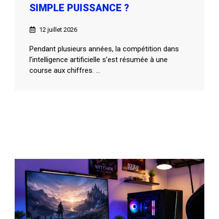
SIMPLE PUISSANCE ?
12 juillet 2026
Pendant plusieurs années, la compétition dans
l’intelligence artificielle s’est résumée à une
course aux chiffres. ...