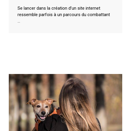
Se lancer dans la création d’un site internet
ressemble parfois à un parcours du combattant
...