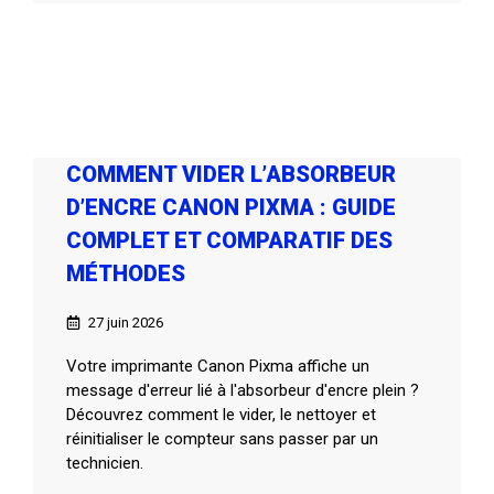
COMMENT VIDER L’ABSORBEUR
D’ENCRE CANON PIXMA : GUIDE
COMPLET ET COMPARATIF DES
MÉTHODES
27 juin 2026
Votre imprimante Canon Pixma affiche un
message d'erreur lié à l'absorbeur d'encre plein ?
Découvrez comment le vider, le nettoyer et
réinitialiser le compteur sans passer par un
technicien.