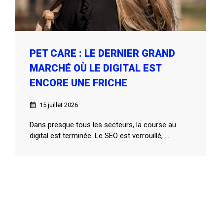
PET CARE : LE DERNIER GRAND
MARCHÉ OÙ LE DIGITAL EST
ENCORE UNE FRICHE
15 juillet 2026
Dans presque tous les secteurs, la course au
digital est terminée. Le SEO est verrouillé, ...