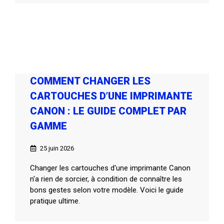
COMMENT CHANGER LES
CARTOUCHES D’UNE IMPRIMANTE
CANON : LE GUIDE COMPLET PAR
GAMME
25 juin 2026
Changer les cartouches d'une imprimante Canon
n'a rien de sorcier, à condition de connaître les
bons gestes selon votre modèle. Voici le guide
pratique ultime.