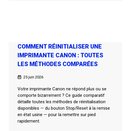
COMMENT RÉINITIALISER UNE
IMPRIMANTE CANON : TOUTES
LES MÉTHODES COMPARÉES
25 juin 2026
Votre imprimante Canon ne répond plus ou se
comporte bizarrement ? Ce guide comparatif
détaille toutes les méthodes de réinitialisation
disponibles — du bouton Stop/Reset à la remise
en état usine — pour la remettre sur pied
rapidement.