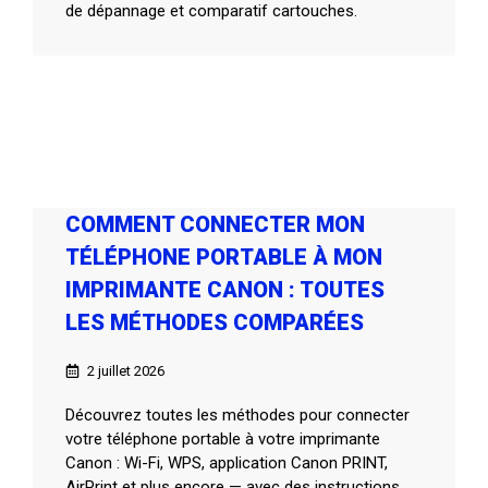
de dépannage et comparatif cartouches.
COMMENT CONNECTER MON
TÉLÉPHONE PORTABLE À MON
IMPRIMANTE CANON : TOUTES
LES MÉTHODES COMPARÉES
2 juillet 2026
Découvrez toutes les méthodes pour connecter
votre téléphone portable à votre imprimante
Canon : Wi-Fi, WPS, application Canon PRINT,
AirPrint et plus encore — avec des instructions