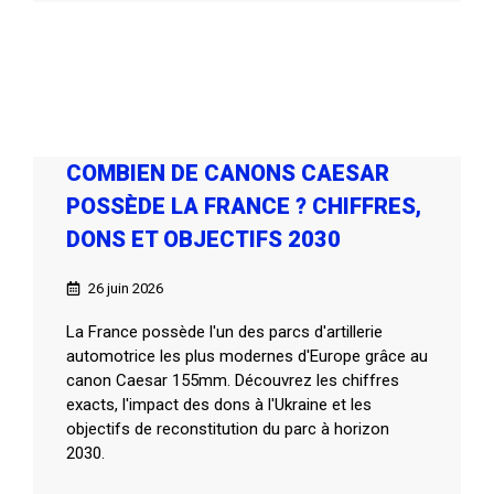
COMBIEN DE CANONS CAESAR
POSSÈDE LA FRANCE ? CHIFFRES,
DONS ET OBJECTIFS 2030
26 juin 2026
La France possède l'un des parcs d'artillerie
automotrice les plus modernes d'Europe grâce au
canon Caesar 155mm. Découvrez les chiffres
exacts, l'impact des dons à l'Ukraine et les
objectifs de reconstitution du parc à horizon
2030.