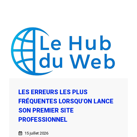
LES ERREURS LES PLUS
FRÉQUENTES LORSQU’ON LANCE
SON PREMIER SITE
PROFESSIONNEL
15 juillet 2026