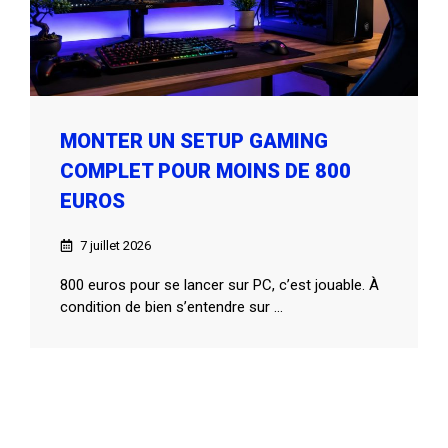
MONTER UN SETUP GAMING
COMPLET POUR MOINS DE 800
EUROS
7 juillet 2026
800 euros pour se lancer sur PC, c’est jouable. À
condition de bien s’entendre sur ...