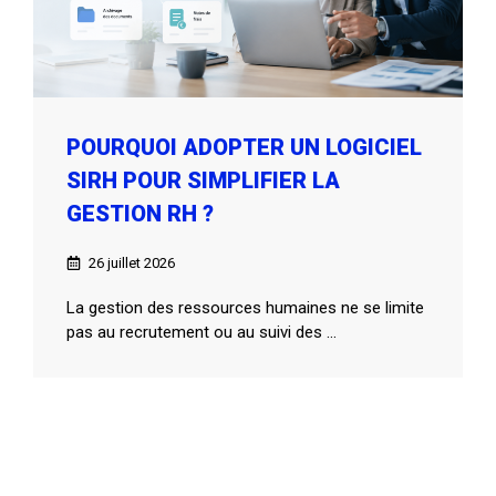
POURQUOI ADOPTER UN LOGICIEL
SIRH POUR SIMPLIFIER LA
GESTION RH ?
26 juillet 2026
La gestion des ressources humaines ne se limite
pas au recrutement ou au suivi des ...