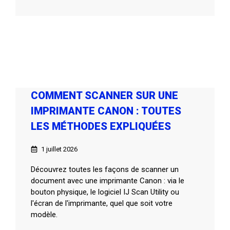
COMMENT SCANNER SUR UNE
IMPRIMANTE CANON : TOUTES
LES MÉTHODES EXPLIQUÉES
1 juillet 2026
Découvrez toutes les façons de scanner un
document avec une imprimante Canon : via le
bouton physique, le logiciel IJ Scan Utility ou
l'écran de l'imprimante, quel que soit votre
modèle.