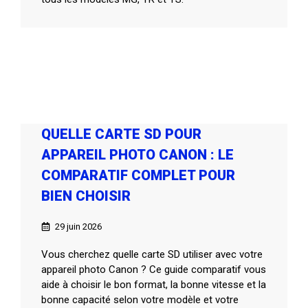
QUELLE CARTE SD POUR
APPAREIL PHOTO CANON : LE
COMPARATIF COMPLET POUR
BIEN CHOISIR
29 juin 2026
Vous cherchez quelle carte SD utiliser avec votre
appareil photo Canon ? Ce guide comparatif vous
aide à choisir le bon format, la bonne vitesse et la
bonne capacité selon votre modèle et votre