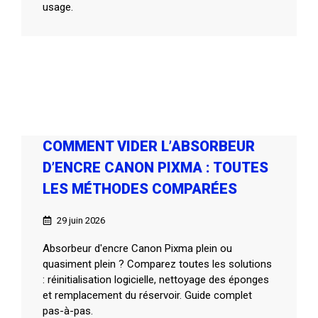
usage.
COMMENT VIDER L’ABSORBEUR
D’ENCRE CANON PIXMA : TOUTES
LES MÉTHODES COMPARÉES
29 juin 2026
Absorbeur d'encre Canon Pixma plein ou
quasiment plein ? Comparez toutes les solutions
: réinitialisation logicielle, nettoyage des éponges
et remplacement du réservoir. Guide complet
pas-à-pas.