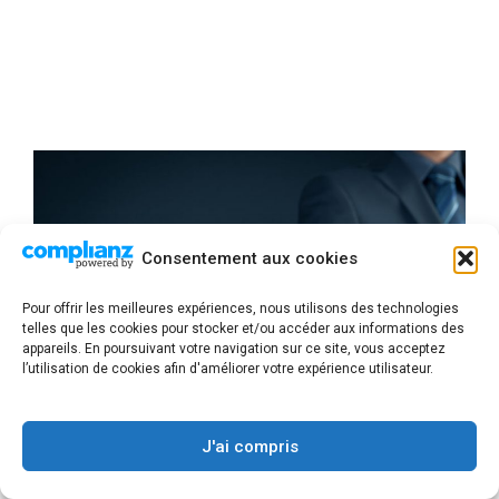
Consentement aux cookies
Pour offrir les meilleures expériences, nous utilisons des technologies
telles que les cookies pour stocker et/ou accéder aux informations des
appareils. En poursuivant votre navigation sur ce site, vous acceptez
l’utilisation de cookies afin d'améliorer votre expérience utilisateur.
J'ai compris
POURQUOI LES PME ET ETI FONT