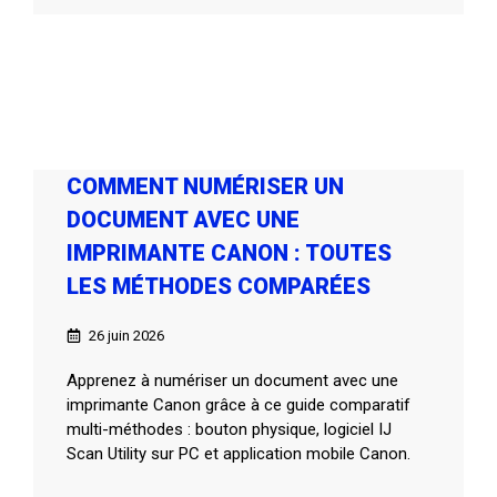
COMMENT NUMÉRISER UN
DOCUMENT AVEC UNE
IMPRIMANTE CANON : TOUTES
LES MÉTHODES COMPARÉES
26 juin 2026
Apprenez à numériser un document avec une
imprimante Canon grâce à ce guide comparatif
multi-méthodes : bouton physique, logiciel IJ
Scan Utility sur PC et application mobile Canon.