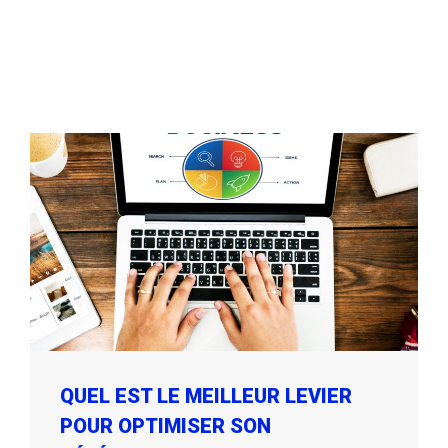
QUEL EST LE MEILLEUR LEVIER
POUR OPTIMISER SON