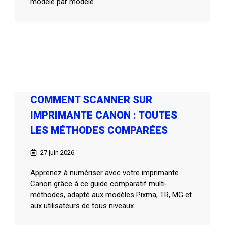
modèle par modèle.
COMMENT SCANNER SUR
IMPRIMANTE CANON : TOUTES
LES MÉTHODES COMPARÉES
27 juin 2026
Apprenez à numériser avec votre imprimante
Canon grâce à ce guide comparatif multi-
méthodes, adapté aux modèles Pixma, TR, MG et
aux utilisateurs de tous niveaux.