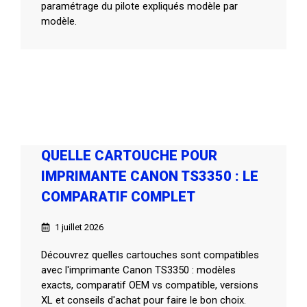
paramétrage du pilote expliqués modèle par
modèle.
QUELLE CARTOUCHE POUR
IMPRIMANTE CANON TS3350 : LE
COMPARATIF COMPLET
1 juillet 2026
Découvrez quelles cartouches sont compatibles
avec l'imprimante Canon TS3350 : modèles
exacts, comparatif OEM vs compatible, versions
XL et conseils d'achat pour faire le bon choix.