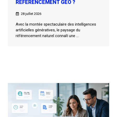
RÉFÉRENCEMENT GEO ?
28 juillet 2026
Avec la montée spectaculaire des intelligences
artificielles génératives, le paysage du
référencement naturel connaît une ...