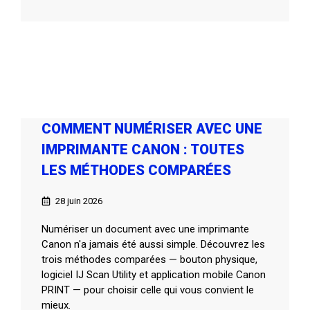
COMMENT NUMÉRISER AVEC UNE
IMPRIMANTE CANON : TOUTES
LES MÉTHODES COMPARÉES
28 juin 2026
Numériser un document avec une imprimante
Canon n'a jamais été aussi simple. Découvrez les
trois méthodes comparées — bouton physique,
logiciel IJ Scan Utility et application mobile Canon
PRINT — pour choisir celle qui vous convient le
mieux.