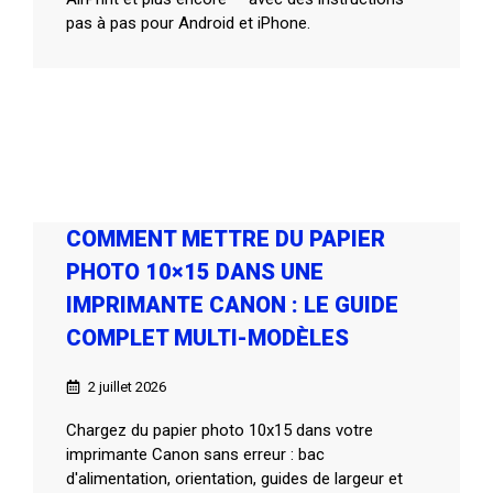
pas à pas pour Android et iPhone.
COMMENT METTRE DU PAPIER
PHOTO 10×15 DANS UNE
IMPRIMANTE CANON : LE GUIDE
COMPLET MULTI-MODÈLES
2 juillet 2026
Chargez du papier photo 10x15 dans votre
imprimante Canon sans erreur : bac
d'alimentation, orientation, guides de largeur et