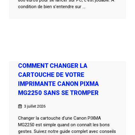
condition de bien s’entendre sur ...
COMMENT CHANGER LA
CARTOUCHE DE VOTRE
IMPRIMANTE CANON PIXMA
MG2250 SANS SE TROMPER
3 juillet 2026
Changer la cartouche d'une Canon PIXMA
MG2250 est simple quand on connaît les bons
gestes. Suivez notre guide complet avec conseils