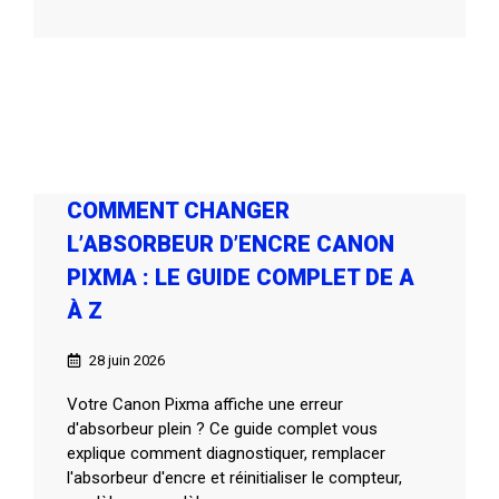
COMMENT CHANGER
L’ABSORBEUR D’ENCRE CANON
PIXMA : LE GUIDE COMPLET DE A
À Z
28 juin 2026
Votre Canon Pixma affiche une erreur
d'absorbeur plein ? Ce guide complet vous
explique comment diagnostiquer, remplacer
l'absorbeur d'encre et réinitialiser le compteur,