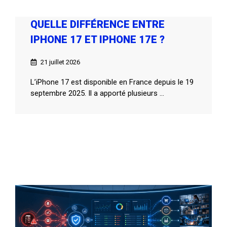
QUELLE DIFFÉRENCE ENTRE
IPHONE 17 ET IPHONE 17E ?
21 juillet 2026
L’iPhone 17 est disponible en France depuis le 19
septembre 2025. Il a apporté plusieurs ...